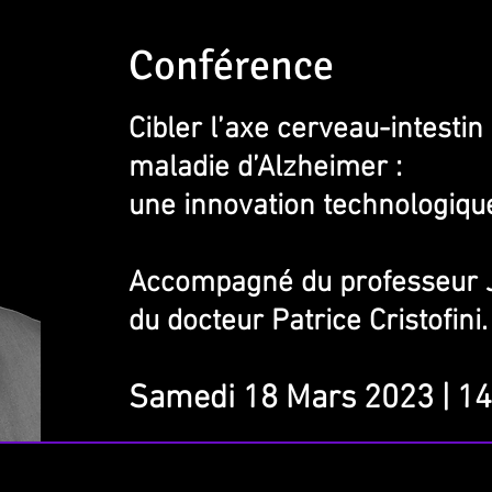
Conférence
Cibler l’axe cerveau-intestin 
maladie d’Alzheimer :
une innovation technologique
Accompagné du
professeur
du docteur Patrice Cristofini.
Samedi 18 Mars 2023 | 1