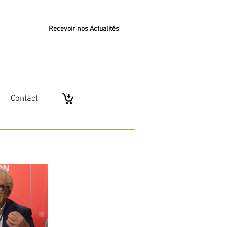
Recevoir nos Actualités
Contact