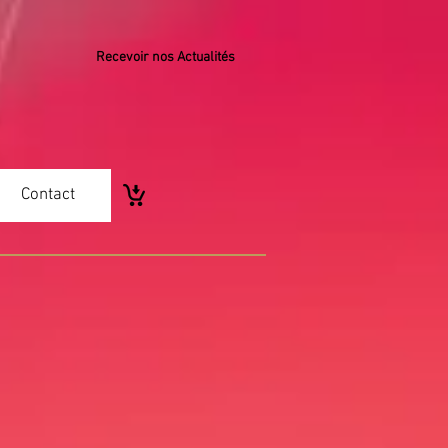
Recevoir nos Actualités
Contact