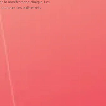
de la manifestation clinique. Les
e proposer des traitements