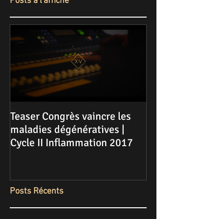
Posts à l'affiche
Teaser Congrès vaincre les
maladies dégénératives |
Cycle II Inflammation 2017
Posts Récents