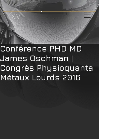
Conférence PHD MD
James Oschman |
Congrès Physioquanta
Métaux Lourds 2016