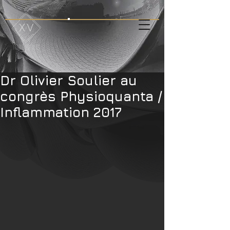
Dr Olivier Soulier au
congrès Physioquanta /
Inflammation 2017